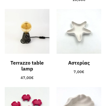
Terrazzo table
Αστερίας
lamp
7,00
€
47,00
€