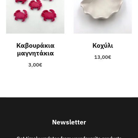
Καβουράκια
Κοχύλι
μαγνητάκια
13,00
€
3,00
€
Newsletter