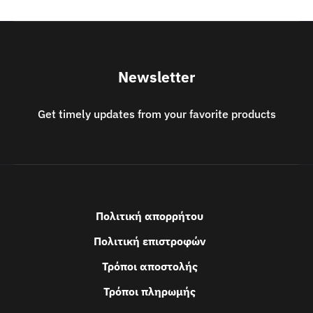
throug
19,00
Newsletter
Get timely updates from your favorite products
Πολιτική απορρήτου
Πολιτική επιστροφών
Τρόποι αποστολής
Τρόποι πληρωμής