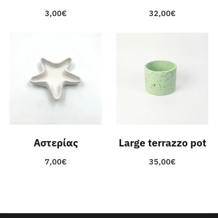
3,00
€
32,00
€
Αστερίας
Large terrazzo pot
7,00
€
35,00
€