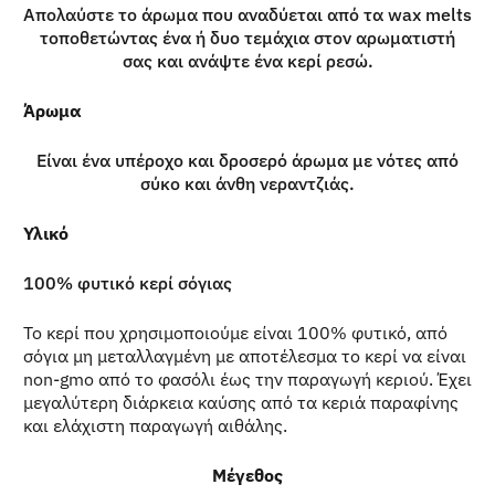
Απολαύστε το άρωμα που αναδύεται από τα wax melts
τοποθετώντας ένα ή δυο τεμάχια στον αρωματιστή
σας και ανάψτε ένα κερί ρεσώ.
Άρωμα
Είναι ένα υπέροχο και δροσερό άρωμα με νότες από
σύκο και άνθη νεραντζιάς.
Υλικό
100% φυτικό κερί σόγιας
Το κερί που χρησιμοποιούμε είναι 100% φυτικό, από
σόγια μη μεταλλαγμένη με αποτέλεσμα το κερί να είναι
non-gmo από το φασόλι έως την παραγωγή κεριού. Έχει
μεγαλύτερη διάρκεια καύσης από τα κεριά παραφίνης
και ελάχιστη παραγωγή αιθάλης.
Μέγεθος