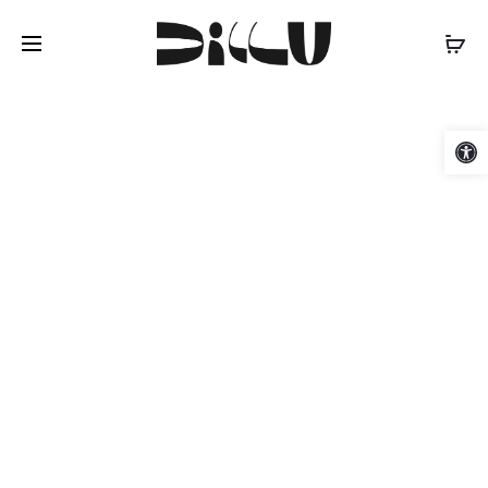
Cart
Ανοίξτε τη γραμμή εργαλείων