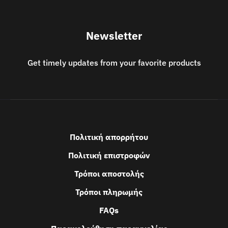
Newsletter
Get timely updates from your favorite products
Πολιτική απορρήτου
Πολιτική επιστροφών
Τρόποι αποστολής
Τρόποι πληρωμής
FAQs