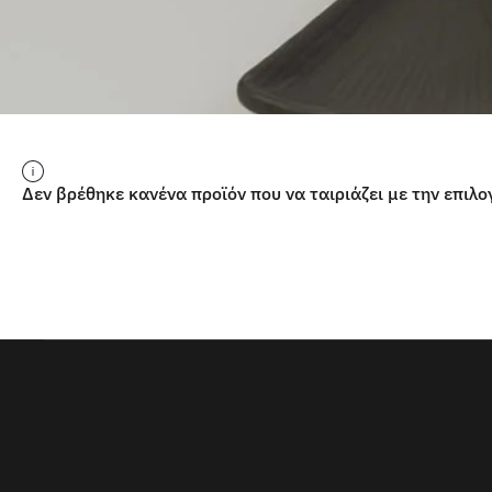
Δεν βρέθηκε κανένα προϊόν που να ταιριάζει με την επιλο