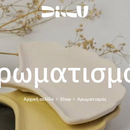
ρωματισμ
Αρχική σελίδα
Shop
Αρωματισμός