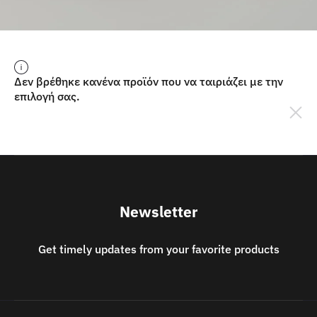
Δεν βρέθηκε κανένα προϊόν που να ταιριάζει με την
επιλογή σας.
Newsletter
Get timely updates from your favorite products