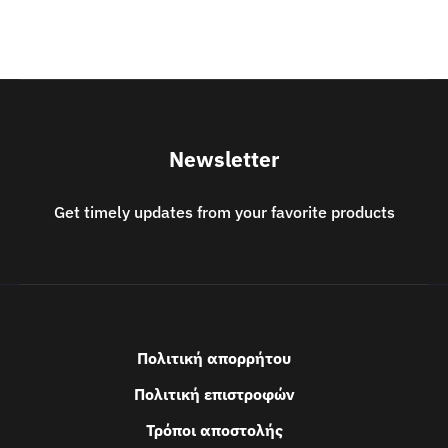
Newsletter
Get timely updates from your favorite products
Πολιτική απορρήτου
Πολιτική επιστροφών
Τρόποι αποστολής