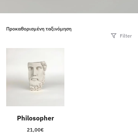
Filter
Philosopher
21,00
€