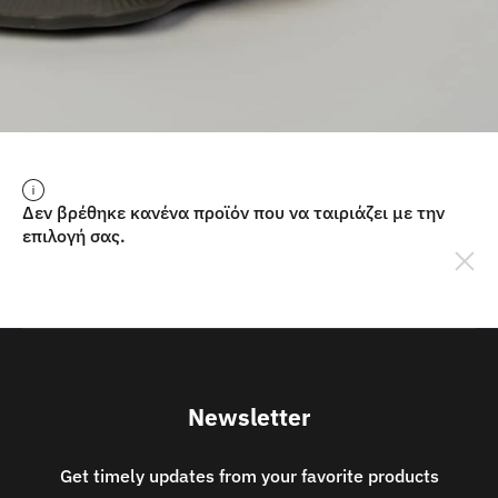
Δεν βρέθηκε κανένα προϊόν που να ταιριάζει με την
επιλογή σας.
Newsletter
Get timely updates from your favorite products